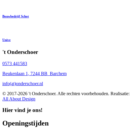
Bouwbedrijf Schot
Unive
't Onderschoer
0573 441583
Beukenlaan 1, 7244 BB Barchem
info(at)onderschoer.nl
© 2017-2026 't Onderschoer. Alle rechten voorbehouden. Realisatie:
All About Design
Hier vind je ons!
Openingstijden