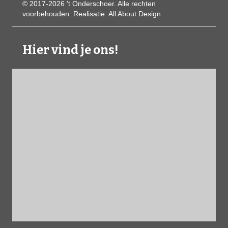
© 2017-2026 't Onderschoer. Alle rechten
voorbehouden. Realisatie:
All About Design
Hier vind je ons!