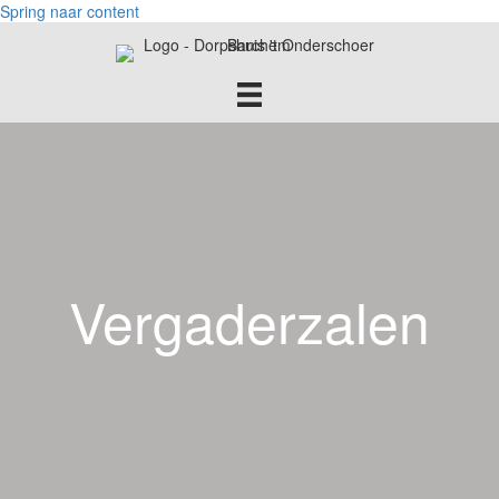
Spring naar content
Vergaderzalen