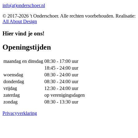
info(at)onderschoer.nl
© 2017-2026 't Onderschoer. Alle rechten voorbehouden. Realisatie:
All About Design
Hier vind je ons!
Openingstijden
maandag en dinsdag
08:30 - 17:00 uur
18:45 - 24:00 uur
woensdag
08:30 - 24:00 uur
donderdag
08:30 - 24:00 uur
vrijdag
12:30 - 24:00 uur
zaterdag
op verenigingsdagen
zondag
08:30 - 13:30 uur
Privacyverklaring