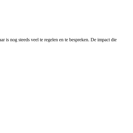
 is nog steeds veel te regelen en te bespreken. De impact die