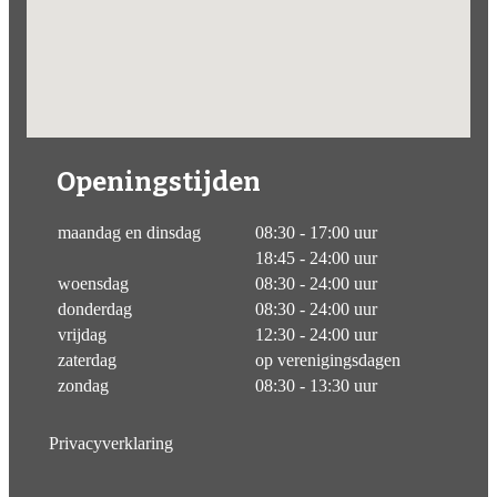
Openingstijden
maandag en dinsdag
08:30 - 17:00 uur
18:45 - 24:00 uur
woensdag
08:30 - 24:00 uur
donderdag
08:30 - 24:00 uur
vrijdag
12:30 - 24:00 uur
zaterdag
op verenigingsdagen
zondag
08:30 - 13:30 uur
Privacyverklaring