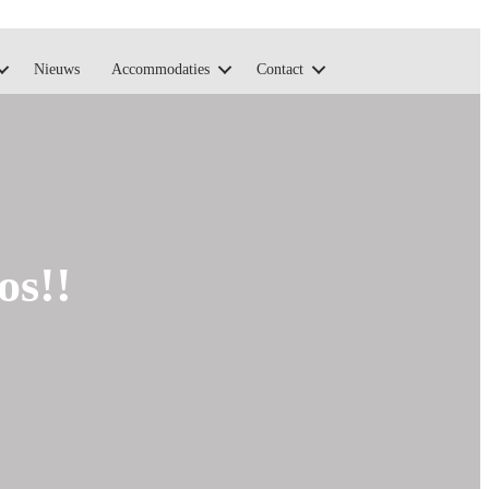
Nieuws
Accommodaties
Contact
os!!