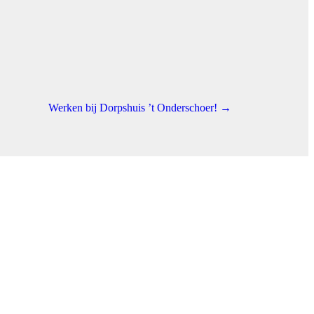
Werken bij Dorpshuis ’t Onderschoer! →