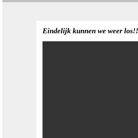
Eindelijk kunnen we weer los!