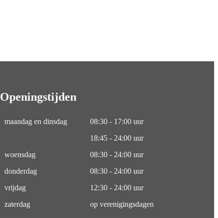
Openingstijden
maandag en dinsdag
08:30 - 17:00 uur
18:45 - 24:00 uur
woensdag
08:30 - 24:00 uur
donderdag
08:30 - 24:00 uur
vrijdag
12:30 - 24:00 uur
zaterdag
op verenigingsdagen