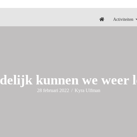
Activiteiten
delijk kunnen we weer l
28 februari 2022
/
Kyra Ulfman