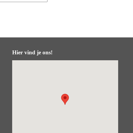
Hier vind je ons!