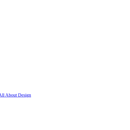
All About Design