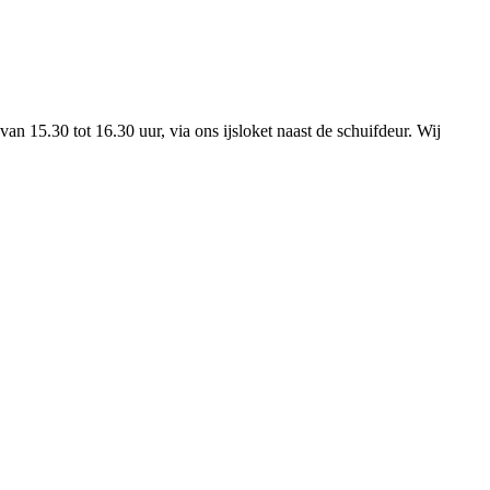
n 15.30 tot 16.30 uur, via ons ijsloket naast de schuifdeur. Wij