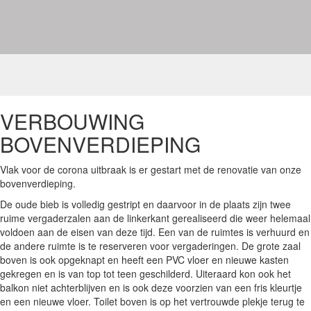
VERBOUWING
BOVENVERDIEPING
Vlak voor de corona uitbraak is er gestart met de renovatie van onze
bovenverdieping.
De oude bieb is volledig gestript en daarvoor in de plaats zijn twee
ruime vergaderzalen aan de linkerkant gerealiseerd die weer helemaal
voldoen aan de eisen van deze tijd. Een van de ruimtes is verhuurd en
de andere ruimte is te reserveren voor vergaderingen. De grote zaal
boven is ook opgeknapt en heeft een PVC vloer en nieuwe kasten
gekregen en is van top tot teen geschilderd. Uiteraard kon ook het
balkon niet achterblijven en is ook deze voorzien van een fris kleurtje
en een nieuwe vloer. Toilet boven is op het vertrouwde plekje terug te