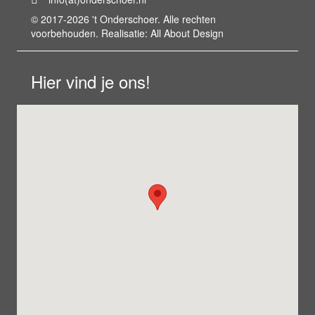
© 2017-2026 't Onderschoer. Alle rechten
voorbehouden. Realisatie:
All About Design
Hier vind je ons!