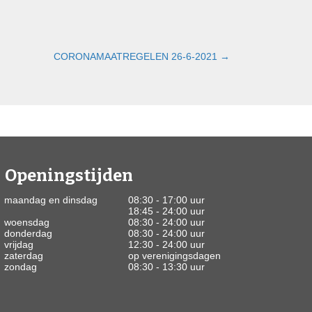
CORONAMAATREGELEN 26-6-2021 →
Openingstijden
maandag en dinsdag
08:30 - 17:00 uur
18:45 - 24:00 uur
woensdag
08:30 - 24:00 uur
donderdag
08:30 - 24:00 uur
vrijdag
12:30 - 24:00 uur
zaterdag
op verenigingsdagen
zondag
08:30 - 13:30 uur