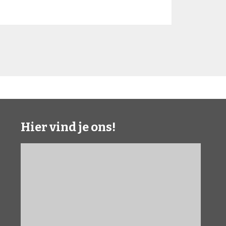
Hier vind je ons!