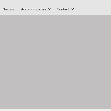
Nieuws
Accommodaties
Contact